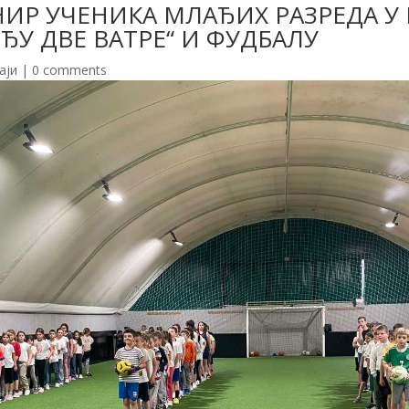
ИР УЧЕНИКА МЛАЂИХ РАЗРЕДА 
ЂУ ДВЕ ВАТРЕ“ И ФУДБАЛУ
аји
|
0 comments