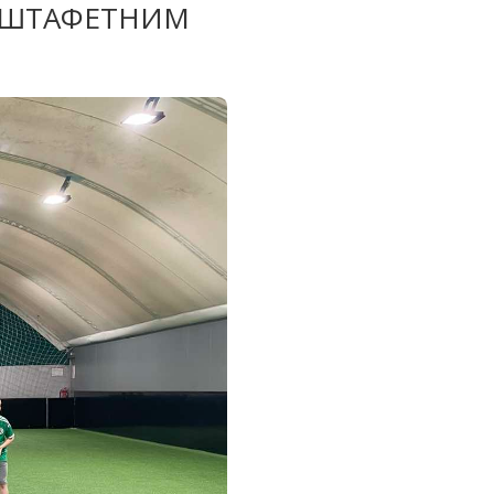
У ШТАФЕТНИМ