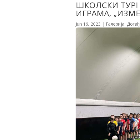
ШКОЛСКИ ТУРН
ИГРАМА, „ИЗМЕ
Jun 16, 2023
|
Галерија
,
Догађ