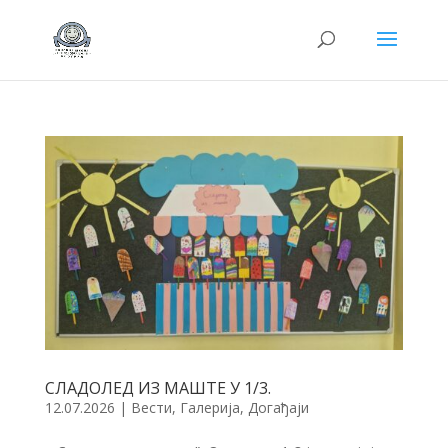
СЛАДОЛЕД ИЗ МАШТЕ У 1/3.
12.07.2026
|
Вести
,
Галерија
,
Догађаји