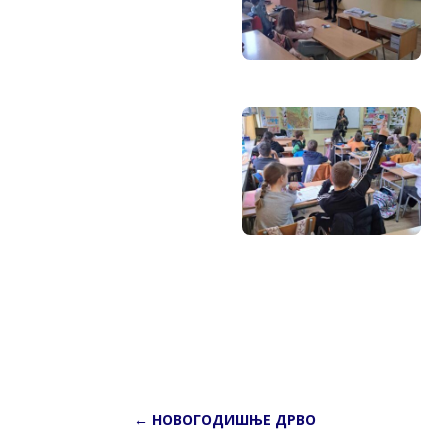
←
НОВОГОДИШЊЕ ДРВО