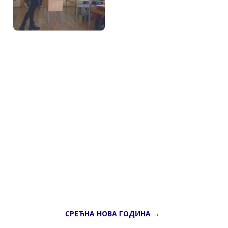
СРЕЋНА НОВА ГОДИНА
→