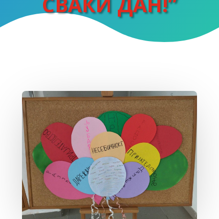
СВАКИ ДАН!”