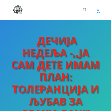
ДЕЧИЈА
НЕДЕЉА -,,ЈА
САМ ДЕТЕ ИМАМ
ПЛАН:
ТОЛЕРАНЦИЈА И
ЉУБАВ ЗА