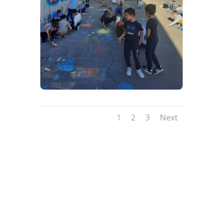
1
2
3
Next