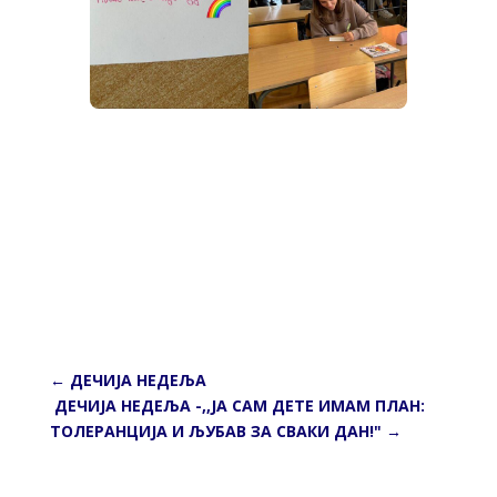
←
ДЕЧИЈА НЕДЕЉА
ДЕЧИЈА НЕДЕЉА -,,ЈА САМ ДЕТЕ ИМАМ ПЛАН:
ТОЛЕРАНЦИЈА И ЉУБАВ ЗА СВАКИ ДАН!"
→