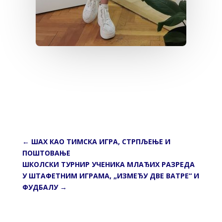
←
ШАХ КАО ТИМСКА ИГРА, СТРПЉЕЊЕ И
ПОШТОВАЊЕ
ШКОЛСКИ ТУРНИР УЧЕНИКА МЛАЂИХ РАЗРЕДА
У ШТАФЕТНИМ ИГРАМА, „ИЗМЕЂУ ДВЕ ВАТРЕ“ И
ФУДБАЛУ
→