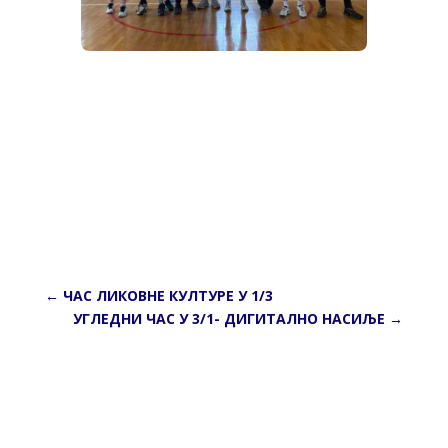
←
ЧАС ЛИКОВНЕ КУЛТУРЕ У 1/3
УГЛЕДНИ ЧАС У 3/1- ДИГИТАЛНО НАСИЉЕ
→