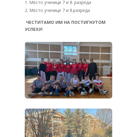
Место ученици 7 и 8. разреда
Место ученице 7 и 8.разреда
ЧЕСТИТАМО ИМ НА ПОСТИГНУТОМ
УСПЕХУ!