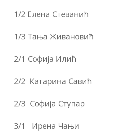
1/2 Елена Стеванић
1/3 Тања Живановић
2/1 Софија Илић
2/2 Катарина Савић
2/3 Софија Ступар
3/1 Ирена Чањи