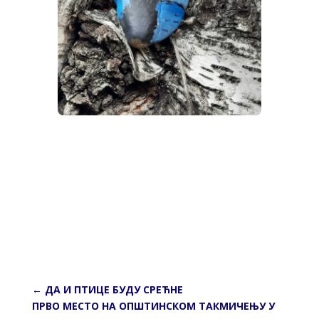
←
ДА И ПТИЦЕ БУДУ СРЕЋНЕ
ПРВО МЕСТО НА ОПШТИНСКОМ ТАКМИЧЕЊУ У