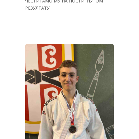
ЧЕСТИТАМО МУ НА ПОСТИГНУТОМ
РЕЗУЛТАТУ!