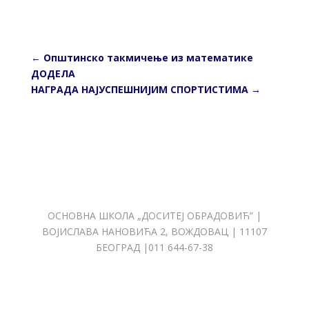
←
Општинско такмичење из математике
ДОДЕЛА
НАГРАДА НАЈУСПЕШНИЈИМ СПОРТИСТИМА
→
ОСНОВНА ШКОЛА „ДОСИТЕЈ ОБРАДОВИЋ” |
ВОЈИСЛАВА НАНОВИЋА 2, ВОЖДОВАЦ | 11107
БЕОГРАД |011 644-67-38