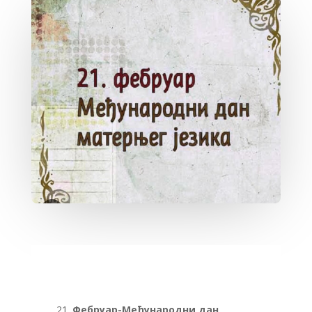
Фебруар-Међународни дан