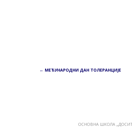
←
МЕЂУНАРОДНИ ДАН ТОЛЕРАНЦИЈЕ
ОСНОВНА ШКОЛА „ДОСИТЕ