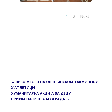
1
2
Next
←
ПРВО МЕСТО НА ОПШТИНСКОМ ТАКМИЧЕЊУ
У АТЛЕТИЦИ
ХУМАНИТАРНА АКЦИЈА ЗА ДЕЦУ
ПРИХВАТИЛИШТА БЕОГРАДА
→