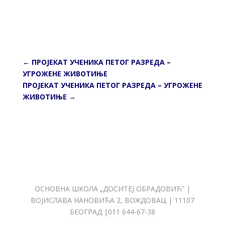
←
ПРОЈЕКАТ УЧЕНИКА ПЕТОГ РАЗРЕДА –
УГРОЖЕНЕ ЖИВОТИЊЕ
ПРОЈЕКАТ УЧЕНИКА ПЕТОГ РАЗРЕДА – УГРОЖЕНЕ
ЖИВОТИЊЕ
→
ОСНОВНА ШКОЛА „ДОСИТЕЈ ОБРАДОВИЋ” |
ВОЈИСЛАВА НАНОВИЋА 2, ВОЖДОВАЦ | 11107
БЕОГРАД |011 644-67-38