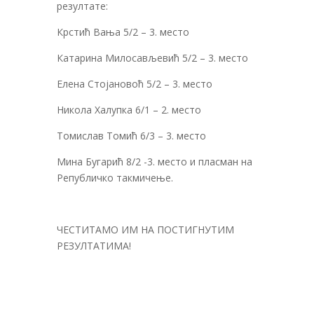
резултате:
Крстић Вања 5/2 – 3. место
Катарина Милосављевић 5/2 – 3. место
Елена Стојановоћ 5/2 – 3. место
Никола Халупка 6/1 – 2. место
Томислав Томић 6/3 – 3. место
Мина Бугарић 8/2 -3. место и пласман на
Републичко такмичење.
ЧЕСТИТАМО ИМ НА ПОСТИГНУТИМ
РЕЗУЛТАТИМА!