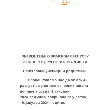
ОБАВЕШТЕЊЕ О ЗИМСКОМ РАСПУСТУ
И ПОЧЕТКУ ДРУГОГ ПОЛУГОДИШТА
Поштовани ученици и родитељи,
Обавештавамо Вас да зимски
распуст за ученике основних школа
почиње у среду, 3. јануара
2024. године и завршава се у петак,
19. јануара 2024. године.