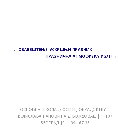
←
OБАВЕШТЕЊЕ-УСКРШЊИ ПРАЗНИК
ПРАЗНИЧНА АТМОСФЕРА У 3/1!
→
ОСНОВНА ШКОЛА „ДОСИТЕЈ ОБРАДОВИЋ” |
ВОЈИСЛАВА НАНОВИЋА 2, ВОЖДОВАЦ | 11107
БЕОГРАД |011 644-67-38